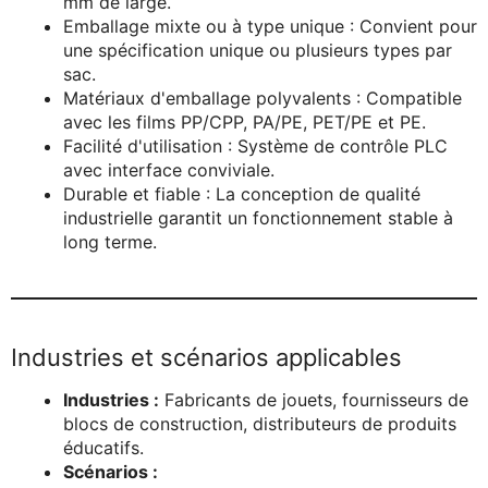
mm de large.
Emballage mixte ou à type unique : Convient pour
une spécification unique ou plusieurs types par
sac.
Matériaux d'emballage polyvalents : Compatible
avec les films PP/CPP, PA/PE, PET/PE et PE.
Facilité d'utilisation : Système de contrôle PLC
avec interface conviviale.
Durable et fiable : La conception de qualité
industrielle garantit un fonctionnement stable à
long terme.
Industries et scénarios applicables
Industries :
Fabricants de jouets, fournisseurs de
blocs de construction, distributeurs de produits
éducatifs.
Scénarios :