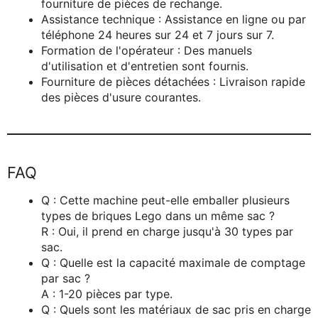
fourniture de pièces de rechange.
Assistance technique : Assistance en ligne ou par
téléphone 24 heures sur 24 et 7 jours sur 7.
Formation de l'opérateur : Des manuels
d'utilisation et d'entretien sont fournis.
Fourniture de pièces détachées : Livraison rapide
des pièces d'usure courantes.
FAQ
Q : Cette machine peut-elle emballer plusieurs
types de briques Lego dans un même sac ?
R : Oui, il prend en charge jusqu'à 30 types par
sac.
Q : Quelle est la capacité maximale de comptage
par sac ?
A : 1-20 pièces par type.
Q : Quels sont les matériaux de sac pris en charge