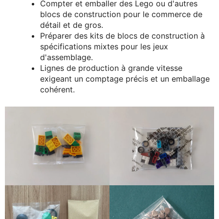
Compter et emballer des Lego ou d'autres
blocs de construction pour le commerce de
détail et de gros.
Préparer des kits de blocs de construction à
spécifications mixtes pour les jeux
d'assemblage.
Lignes de production à grande vitesse
exigeant un comptage précis et un emballage
cohérent.