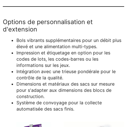
Options de personnalisation et
d'extension
Bols vibrants supplémentaires pour un débit plus
élevé et une alimentation multi-types.
Impression et étiquetage en option pour les
codes de lots, les codes-barres ou les
informations sur les jeux.
Intégration avec une trieuse pondérale pour le
contrôle de la qualité.
Dimensions et matériaux des sacs sur mesure
pour s'adapter aux dimensions des blocs de
construction.
Système de convoyage pour la collecte
automatisée des sacs finis.