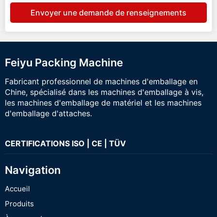
Envoyer une demande de renseignements
Feiyu Packing Machine
Fabricant professionnel de machines d'emballage en
Chine, spécialisé dans les machines d'emballage à vis,
les machines d'emballage de matériel et les machines
d'emballage d'attaches.
CERTIFICATIONS ISO | CE | TÜV
Navigation
Accueil
Produits