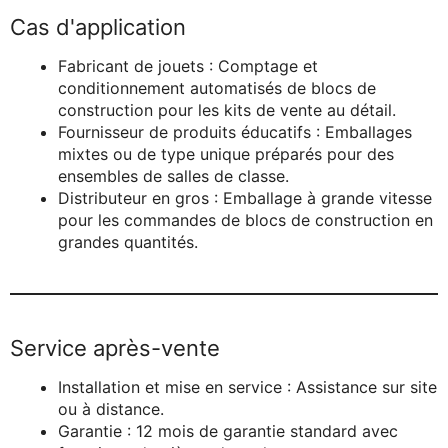
Cas d'application
Fabricant de jouets : Comptage et
conditionnement automatisés de blocs de
construction pour les kits de vente au détail.
Fournisseur de produits éducatifs : Emballages
mixtes ou de type unique préparés pour des
ensembles de salles de classe.
Distributeur en gros : Emballage à grande vitesse
pour les commandes de blocs de construction en
grandes quantités.
Service après-vente
Installation et mise en service : Assistance sur site
ou à distance.
Garantie : 12 mois de garantie standard avec