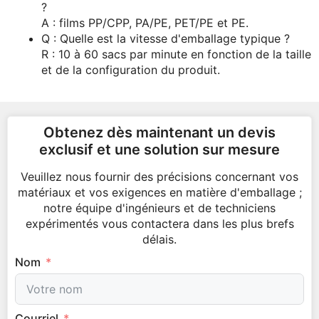
?
A : films PP/CPP, PA/PE, PET/PE et PE.
Q : Quelle est la vitesse d'emballage typique ?
R : 10 à 60 sacs par minute en fonction de la taille
et de la configuration du produit.
Obtenez dès maintenant un devis
exclusif et une solution sur mesure
Veuillez nous fournir des précisions concernant vos
matériaux et vos exigences en matière d'emballage ;
notre équipe d'ingénieurs et de techniciens
expérimentés vous contactera dans les plus brefs
délais.
Nom
Courriel