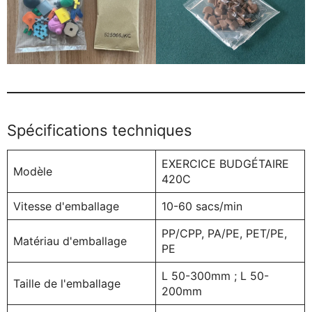
Spécifications techniques
EXERCICE BUDGÉTAIRE
Modèle
420C
Vitesse d'emballage
10-60 sacs/min
PP/CPP, PA/PE, PET/PE,
Matériau d'emballage
PE
L 50-300mm ; L 50-
Taille de l'emballage
200mm