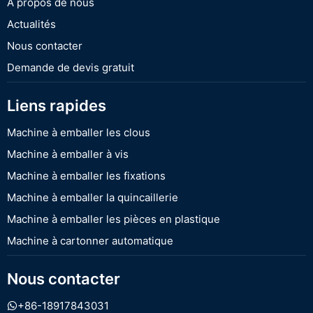
À propos de nous
Actualités
Nous contacter
Demande de devis gratuit
Liens rapides
Machine à emballer les clous
Machine à emballer à vis
Machine à emballer les fixations
Machine à emballer la quincaillerie
Machine à emballer les pièces en plastique
Machine à cartonner automatique
Nous contacter
+86-18917843031