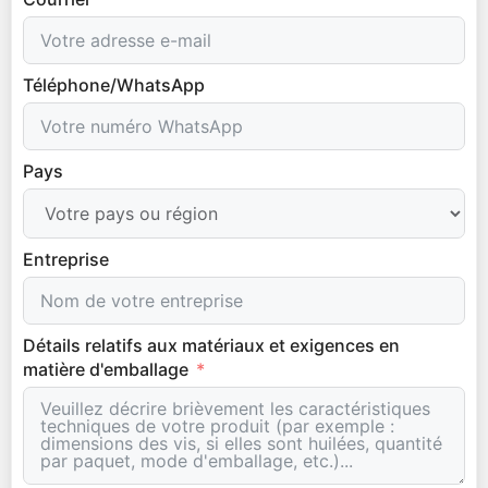
Téléphone/WhatsApp
Pays
Entreprise
Détails relatifs aux matériaux et exigences en
matière d'emballage