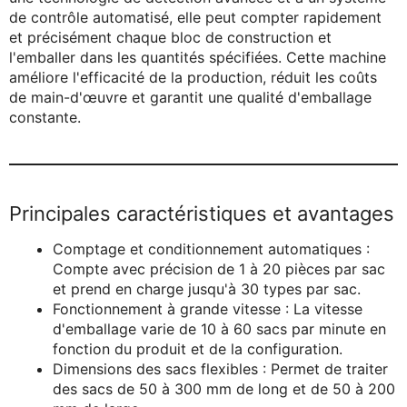
de contrôle automatisé, elle peut compter rapidement
et précisément chaque bloc de construction et
l'emballer dans les quantités spécifiées. Cette machine
améliore l'efficacité de la production, réduit les coûts
de main-d'œuvre et garantit une qualité d'emballage
constante.
Principales caractéristiques et avantages
Comptage et conditionnement automatiques :
Compte avec précision de 1 à 20 pièces par sac
et prend en charge jusqu'à 30 types par sac.
Fonctionnement à grande vitesse : La vitesse
d'emballage varie de 10 à 60 sacs par minute en
fonction du produit et de la configuration.
Dimensions des sacs flexibles : Permet de traiter
des sacs de 50 à 300 mm de long et de 50 à 200