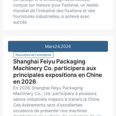
conçue sur mesure pour Fastenal, un leader
mondial de l'industrie des fixations et des
fournitures industrielles, a achevé avec
succès
Mars
24,2026
Nouvelles de l'entreprise
Shanghai Feiyu Packaging
Machinery Co. participera aux
principales expositions en Chine
en 2026
En 2026, Shanghai Feiyu Packaging
Machinery Co., Ltd. participera à plusieurs
salons industriels majeurs à travers la Chine.
Ces événements sont d'excellentes
occasions de présenter nos machines