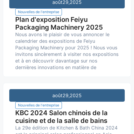
août
29,2025
Nouvelles de l'entreprise
Plan d'exposition Feiyu
Packaging Machinery 2025
Nous avons le plaisir de vous annoncer le
calendrier des expositions de Feiyu
Packaging Machinery pour 2025 ! Nous vous
invitons sincèrement à visiter nos expositions
et à en découvrir davantage sur nos
dernières innovations en matière de
août
29,2025
Nouvelles de l'entreprise
KBC 2024 Salon chinois de la
cuisine et de la salle de bains
La 29e édition de Kitchen & Bath China 2024