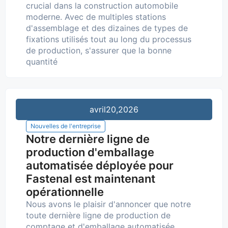
crucial dans la construction automobile
moderne. Avec de multiples stations
d'assemblage et des dizaines de types de
fixations utilisés tout au long du processus
de production, s'assurer que la bonne
quantité
avril
20,2026
Nouvelles de l'entreprise
Notre dernière ligne de
production d'emballage
automatisée déployée pour
Fastenal est maintenant
opérationnelle
Nous avons le plaisir d'annoncer que notre
toute dernière ligne de production de
comptage et d'emballage automatisée,