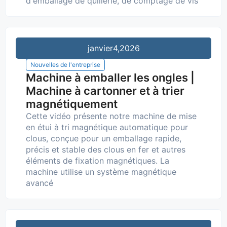
d'emballage de quillerie, de comptage de vis
janvier
4,2026
Nouvelles de l'entreprise
Machine à emballer les ongles |
Machine à cartonner et à trier
magnétiquement
Cette vidéo présente notre machine de mise
en étui à tri magnétique automatique pour
clous, conçue pour un emballage rapide,
précis et stable des clous en fer et autres
éléments de fixation magnétiques. La
machine utilise un système magnétique
avancé