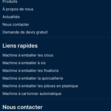
Produits
À propos de nous
Actualités
Nous contacter
Demande de devis gratuit
Liens rapides
Machine à emballer les clous
Machine à emballer à vis
Machine à emballer les fixations
Machine à emballer la quincaillerie
Machine à emballer les pièces en plastique
Machine à cartonner automatique
Nous contacter