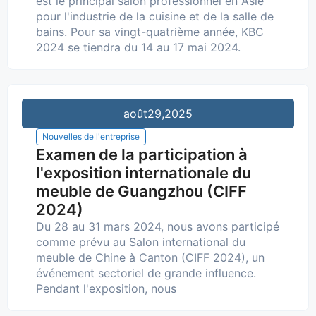
est le principal salon professionnel en Asie
pour l'industrie de la cuisine et de la salle de
bains. Pour sa vingt-quatrième année, KBC
2024 se tiendra du 14 au 17 mai 2024.
août
29,2025
Nouvelles de l'entreprise
Examen de la participation à
l'exposition internationale du
meuble de Guangzhou (CIFF
2024)
Du 28 au 31 mars 2024, nous avons participé
comme prévu au Salon international du
meuble de Chine à Canton (CIFF 2024), un
événement sectoriel de grande influence.
Pendant l'exposition, nous