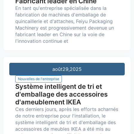
Fabricant leader en Chine
En tant qu'entreprise spécialisée dans la
fabrication de machines d'emballage de
quincaillerie et d'attaches, Feiyu Packaging
Machinery est progressivement devenue un
fabricant leader en Chine sur la voie de
l'innovation continue et
août
29,2025
Nouvelles de l'entreprise
Système intelligent de tri et
d'emballage des accessoires
d'ameublement IKEA
Ces derniers jours, après les efforts acharnés
de notre entreprise pour l'installation, le
système intelligent de tri et d'emballage des
accessoires de meubles IKEA a été mis au