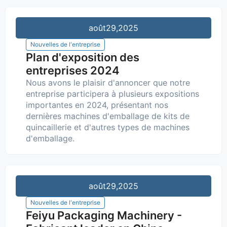
août
29,2025
Nouvelles de l'entreprise
Plan d'exposition des
entreprises 2024
Nous avons le plaisir d'annoncer que notre
entreprise participera à plusieurs expositions
importantes en 2024, présentant nos
dernières machines d'emballage de kits de
quincaillerie et d'autres types de machines
d'emballage.
août
29,2025
Nouvelles de l'entreprise
Feiyu Packaging Machinery -