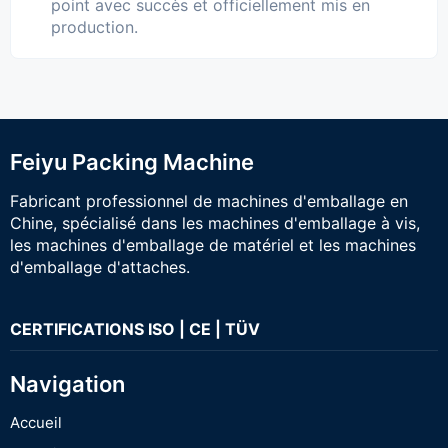
point avec succès et officiellement mis en
production.
Feiyu Packing Machine
Fabricant professionnel de machines d'emballage en
Chine, spécialisé dans les machines d'emballage à vis,
les machines d'emballage de matériel et les machines
d'emballage d'attaches.
CERTIFICATIONS ISO | CE | TÜV
Navigation
Accueil