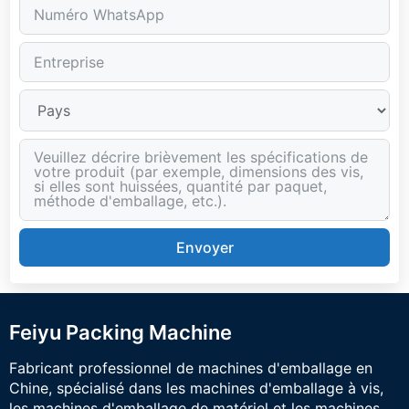
Envoyer
Feiyu Packing Machine
Fabricant professionnel de machines d'emballage en
Chine, spécialisé dans les machines d'emballage à vis,
les machines d'emballage de matériel et les machines