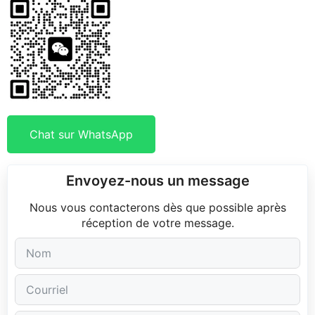
Chat sur WhatsApp
Envoyez-nous un message
Nous vous contacterons dès que possible après
réception de votre message.