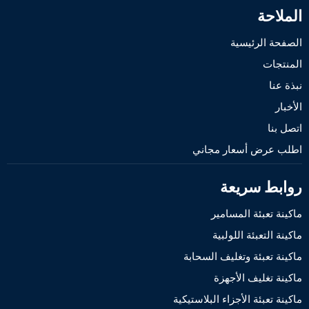
الملاحة
الصفحة الرئيسية
المنتجات
نبذة عنا
الأخبار
اتصل بنا
اطلب عرض أسعار مجاني
روابط سريعة
ماكينة تعبئة المسامير
ماكينة التعبئة اللولبية
ماكينة تعبئة وتغليف السحابة
ماكينة تغليف الأجهزة
ماكينة تعبئة الأجزاء البلاستيكية