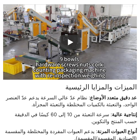
الميزات والمزايا الرئيسية
عد دقيق متعدد الأوضاع
: نظام عدّ عالي السرعة يدعم عدّ العنصر
الواحد، والتعبئة بالكميات المختلطة والتعبئة المجزأة.
إنتاجية عالية
: سرعة التعبئة من 10 إلى 60 كيسًا في الدقيقة
حسب المنتج والتكوين.
أنواع العبوات المرنة
: يدعم العبوات المفردة والمختلطة والمقسمة
(الصناديق المقسمة/المقسمة).