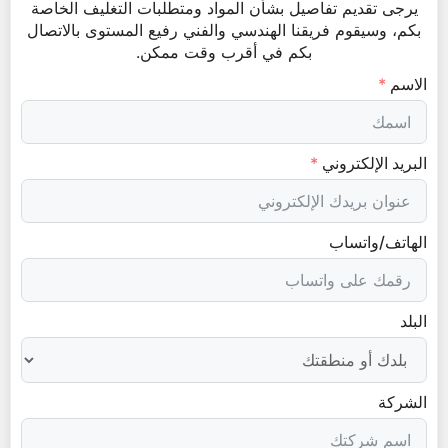
يرجى تقديم تفاصيل بشأن المواد ومتطلبات التغليف الخاصة
بكم، وسيقوم فريقنا الهندسي والفني رفيع المستوى بالاتصال
بكم في أقرب وقت ممكن.
الاسم
البريد الإلكتروني
الهاتف/واتساب
البلد
الشركة