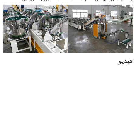
فيديو