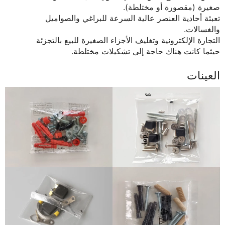
صغيرة (مقصورة أو مختلطة).
تعبئة أحادية العنصر عالية السرعة للبراغي والصواميل
والغسالات.
التجارة الإلكترونية وتغليف الأجزاء الصغيرة للبيع بالتجزئة
حيثما كانت هناك حاجة إلى تشكيلات مختلطة.
العينات