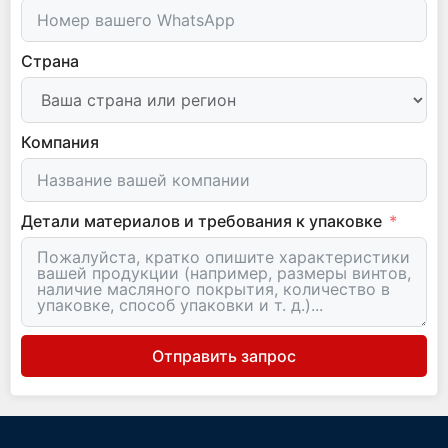
Страна
Компания
Детали материалов и требования к упаковке
Отправить запрос