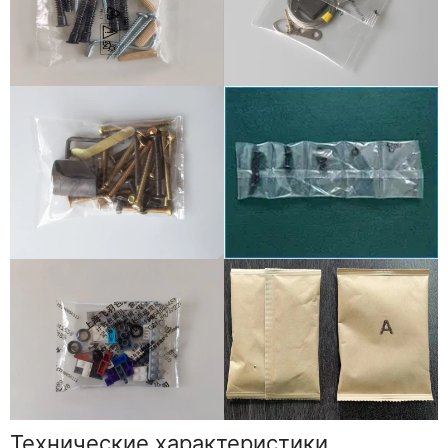
Технические характеристики