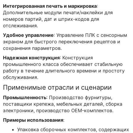
Интегрированная печать и маркировка
:
Дополнительные модули печати/наклейки для
номеров партий, дат и штрих-кодов для
отслеживания.
Удобное управление
: Управление ПЛК с сенсорным
экраном для быстрого переключения рецептов и
сохранения параметров.
Надежная конструкция
: Конструкция
промышленного класса обеспечивает стабильную
работу в течение длительного времени и простоту
обслуживания.
Применимые отрасли и сценарии
Промышленность
: Производство фурнитуры,
поставщики крепежа, мебельных деталей, сборка
электроники, производство OEM-комплектов.
Примеры использования
:
Упаковка сборочных комплектов, содержащих