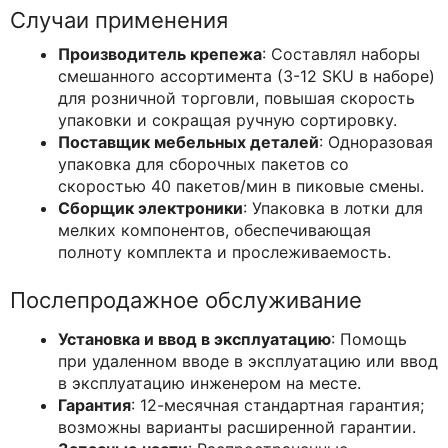
Случаи применения
Производитель крепежа
: Составлял наборы
смешанного ассортимента (3-12 SKU в наборе)
для розничной торговли, повышая скорость
упаковки и сокращая ручную сортировку.
Поставщик мебельных деталей
: Одноразовая
упаковка для сборочных пакетов со
скоростью 40 пакетов/мин в пиковые смены.
Сборщик электроники
: Упаковка в лотки для
мелких компонентов, обеспечивающая
полноту комплекта и прослеживаемость.
Послепродажное обслуживание
Установка и ввод в эксплуатацию
: Помощь
при удаленном вводе в эксплуатацию или ввод
в эксплуатацию инженером на месте.
Гарантия
: 12-месячная стандартная гарантия;
возможны варианты расширенной гарантии.