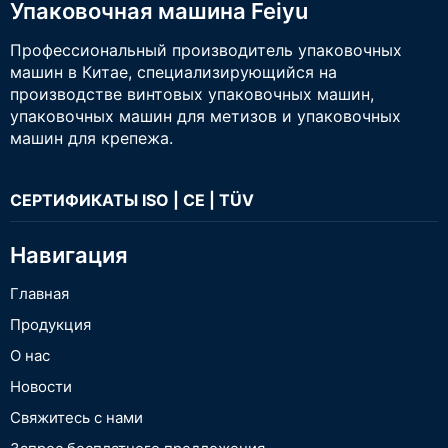
Упаковочная машина Feiyu
Профессиональный производитель упаковочных
машин в Китае, специализирующийся на
производстве винтовых упаковочных машин,
упаковочных машин для метизов и упаковочных
машин для крепежа.
СЕРТИФИКАТЫ ISO | CE | TÜV
Навигация
Главная
Продукция
О нас
Новости
Свяжитесь с нами