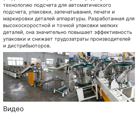
технологию подсчета для автоматического
подсчета, упаковки, запечатывания, печати и
маркировки деталей аппаратуры. Разработанная для
высокоскоростной и точной упаковки мелких
деталей, она значительно повышает эффективность
упаковки и снижает трудозатраты производителей
и дистрибьюторов.
Видео