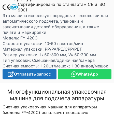
Сертифицировано по стандартам CE и ISO
9001
Эта машина использует передовые технологии для
автоматического подсчета, упаковки и
запечатывания деталей оборудования, а также
печати и маркировки
Модель: FY-420C
Скорость упаковки: 10-60 пакетов/мин
Материал упаковки: PP/PA/PE/CPP/PET
Размер упаковки: L: 50-300 мм, W: 50-200 мм
Тип упаковки: Смешанная/одиночная/камера
Счетная емкость: 1-20шт/мешок; 1-30 видов/мешок
Отправить запрос
WhatsApp
Многофункциональная упаковочная
машина для подсчета аппаратуры
Счетная упаковочная машина для аппаратуры
(модель: FY-420C) использует передовую