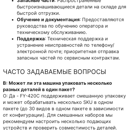
Запасные части
: Распространенные
быстроизнашивающиеся детали на складе для
быстрой отгрузки.
Обучение и документация
: Предоставляются
руководства по обучению оператора и
техническому обслуживанию.
Поддержка
: Техническая поддержка и
устранение неисправностей по телефону/
электронной почте; приоритетная отправка
запасных частей по сервисным контрактам.
ЧАСТО ЗАДАВАЕМЫЕ ВОПРОСЫ
В: Может ли эта машина упаковать несколько
разных деталей в один пакет?
О: Да - FY-420C поддерживает смешанную упаковку
и может обрабатывать несколько SKU в одном
пакете (до 30 видов в одном пакете в зависимости
от конфигурации). Для смешанных наборов мы
рекомендуем настроить несколько подающих
устройств и проверить совместимость деталей.