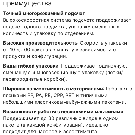
преимущества
Точный многорежимный подсчет
:
Высокоскоростная система подсчета поддерживает
подсчет одного предмета, упаковку смешанных
количеств и упаковку по отделениям.
Высокая производительность
: Скорость упаковки
от 10 до 60 пакетов в минуту в зависимости от
продукта и конфигурации.
Виды гибкой упаковки
: Поддерживает одиночную,
смешанную и многосекционную упаковку (лотки/
перегородчатые коробки).
Широкая совместимость с материалами
: Работает с
пленками PP, PA, PE, CPP, PET и типичными
небольшими пластиковыми/бумажными пакетами.
Возможность работы с несколькими магазинами
:
Поддерживает до 30 различных видов в одном
пакете (в каждой конфигурации), идеально
подходит для наборов и ассортимента.