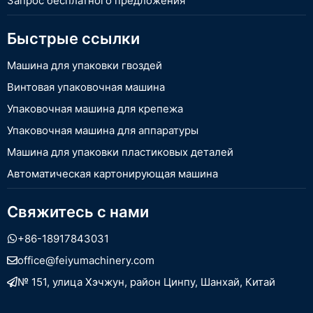
Запрос бесплатного предложения
Быстрые ссылки
Машина для упаковки гвоздей
Винтовая упаковочная машина
Упаковочная машина для крепежа
Упаковочная машина для аппаратуры
Машина для упаковки пластиковых деталей
Автоматическая картонирующая машина
Свяжитесь с нами
+86-18917843031
office@feiyumachinery.com
№ 151, улица Хэчжун, район Цинпу, Шанхай, Китай