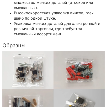
множество мелких деталей (отсеков или
смешанных).
Высокоскоростная упаковка винтов, гаек,
шайб по одной штуке.
Упаковка мелких деталей для электронной и
розничной торговли, где требуется
смешанный ассортимент.
Образцы