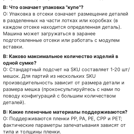
В: Что означает упаковка "купе"?
О: Упаковка в отсеки означает размещение деталей
в разделенных на части лотках или коробках (в
каждом отсеке находится определенная деталь).
Машина может загружаться в заранее
подготовленные отсеки или работать с модулем
вставки.
В: Каково максимальное количество изделий в
одной сумке?
О: Стандартный подсчет на SKU составляет 1-20 шт/
мешок. Для партий из нескольких SKU
производительность зависит от размера детали и
размера мешка (проконсультируйтесь с нами по
поводу конфигураций с большим количеством
деталей).
В: Какие пленочные материалы поддерживаются?
О: Поддерживаются пленки PP, PA, PE, CPP и PET;
фактические параметры запечатывания зависят от
типа и толщины пленки.