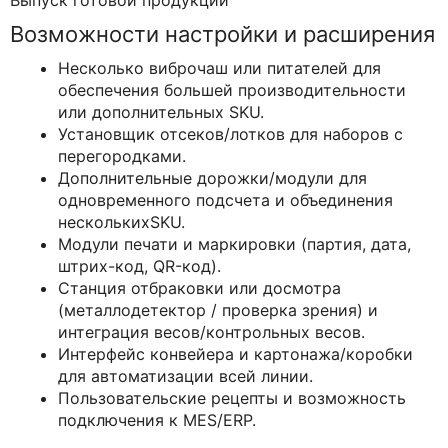
Возможности настройки и расширения
Несколько виброчаш или питателей для
обеспечения большей производительности
или дополнительных SKU.
Установщик отсеков/лотков для наборов с
перегородками.
Дополнительные дорожки/модули для
одновременного подсчета и объединения
несколькихSKU.
Модули печати и маркировки (партия, дата,
штрих-код, QR-код).
Станция отбраковки или досмотра
(металлодетектор / проверка зрения) и
интеграция весов/контрольных весов.
Интерфейс конвейера и картонажа/коробки
для автоматизации всей линии.
Пользовательские рецепты и возможность
подключения к MES/ERP.