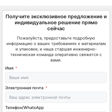
Получите эксклюзивное предложение и
индивидуальное решение прямо
сейчас
Пожалуйста, предоставьте подробную
информацию о ваших требованиях к материалам
и упаковке, и наша старшая инженерно-
техническая команда оперативно свяжется с
вами.
Имя
Электронная почта
Телефон/WhatsApp