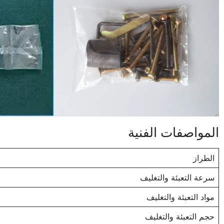
المواصفات الفنية
الطراز
سرعة التعبئة والتغليف
مواد التعبئة والتغليف
حجم التعبئة والتغليف