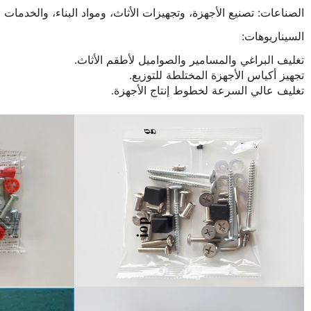
الصناعات: تصنيع الأجهزة، وتجهيزات الأثاث، ومواد البناء، والخدمات 
السيناريوهات:
تغليف البراغي والمسامير والصواميل لأطقم الأثاث.
تجهيز أكياس الأجهزة المختلطة للتوزيع.
تغليف عالي السرعة لخطوط إنتاج الأجهزة.