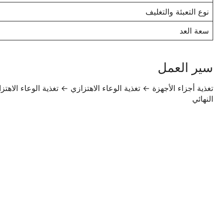
نوع التعبئة والتغليف
سعة العد
سير العمل
تغذية أجزاء الأجهزة ← تغذية الوعاء الاهتزازي ← تغذية الوعاء ا
النهائي