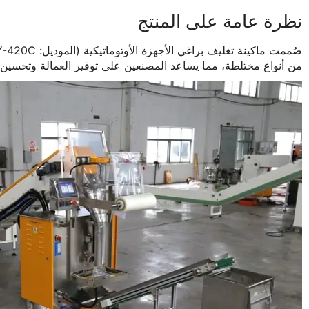
نظرة عامة على المنتج
من أنواع مختلطة، مما يساعد المصنعين على توفير العمالة وتحسين ا