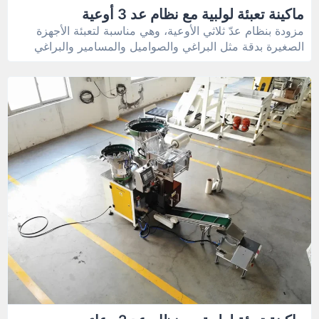
ماكينة تعبئة لولبية مع نظام عد 3 أوعية
مزودة بنظام عدّ ثلاثي الأوعية، وهي مناسبة لتعبئة الأجهزة
الصغيرة بدقة مثل البراغي والصواميل والمسامير والبراغي
والحلقات