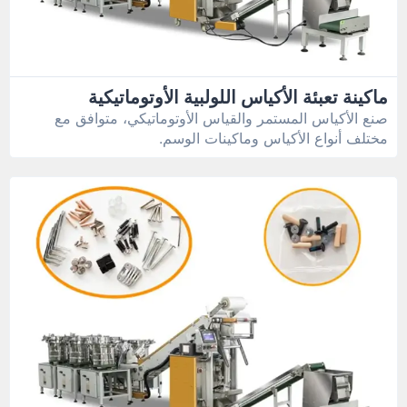
ماكينة تعبئة الأكياس اللولبية الأوتوماتيكية
صنع الأكياس المستمر والقياس الأوتوماتيكي، متوافق مع
مختلف أنواع الأكياس وماكينات الوسم.