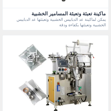
ماكينة تعبئة وتعبئة المسامير الخشبية
يمكن لماكينة عد الدبابيس الخشبية وتعبئتها عد الدبابيس
الخشبية وتعبئتها بكفاءة ودقة