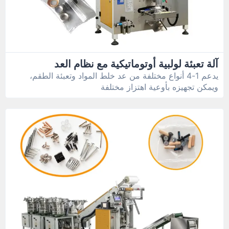
آلة تعبئة لولبية أوتوماتيكية مع نظام العد
يدعم 1-4 أنواع مختلفة من عد خلط المواد وتعبئة الطقم،
ويمكن تجهيزه بأوعية اهتزاز مختلفة