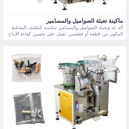
ماكينة تعبئة الصواميل والمسامير
آلة عد وتعبئة الصواميل والمسامير مناسبة للتغليف المختلط
المكون من قطعة أو قطعتين. تعمل على تحسين كفاءة الإنتاج
وتقليل تكاليف العمالة.