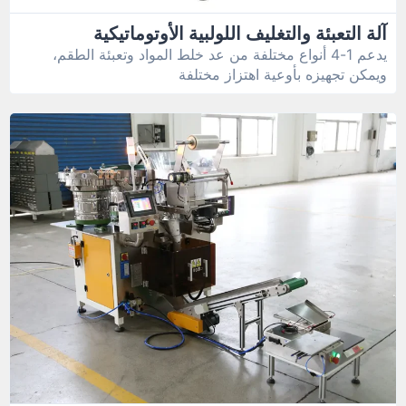
آلة التعبئة والتغليف اللولبية الأوتوماتيكية
يدعم 1-4 أنواع مختلفة من عد خلط المواد وتعبئة الطقم،
ويمكن تجهيزه بأوعية اهتزاز مختلفة