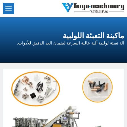
نتقل
لى
لمحتوى
ماكينة التعبئة اللولبية
آلة تعبئة لولبية آلية عالية السرعة لضمان العد الدقيق للأدوات.