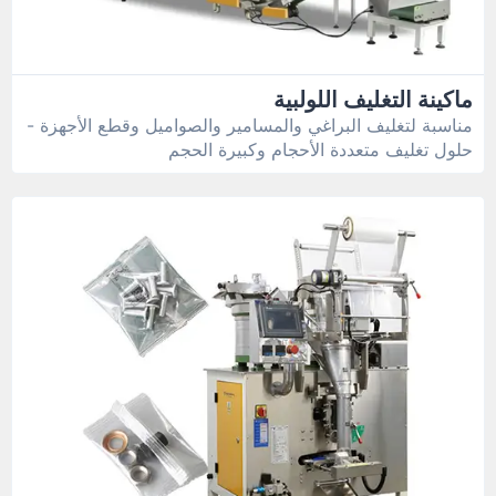
ماكينة التغليف اللولبية
مناسبة لتغليف البراغي والمسامير والصواميل وقطع الأجهزة -
حلول تغليف متعددة الأحجام وكبيرة الحجم