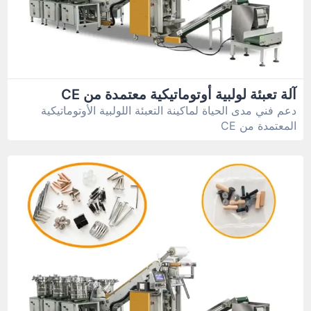
آلة تعبئة لولبية أوتوماتيكية معتمدة من CE
دعم فني مدى الحياة لماكينة التعبئة اللولبية الأوتوماتيكية
المعتمدة من CE