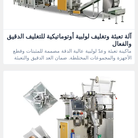
آلة تعبئة وتغليف لولبية أوتوماتيكية للتغليف الدقيق
والفعال
ماكينة تعبئة وعدّ لولبية عالية الدقة مصممة للمثبتات وقطع
الأجهزة والمجموعات المختلطة. ضمان العد الدقيق والتعبئة
عالية السرعة في نظام واحد.