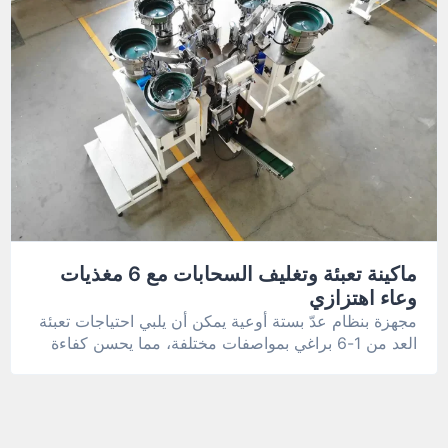
ماكينة تعبئة وتغليف السحابات مع 6 مغذيات
وعاء اهتزازي
مجهزة بنظام عدّ بستة أوعية يمكن أن يلبي احتياجات تعبئة
العد من 1-6 براغي بمواصفات مختلفة، مما يحسن كفاءة
الإنتاج بشكل كبير.