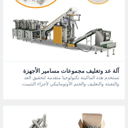
آلة عد وتغليف مجموعات مسامير الأجهزة
تستخدم هذه الماكينة تكنولوجيا متقدمة لتحقيق العد
والتعبئة والتغليف والختم الأوتوماتيكي لأجزاء التثبيت،
بالإضافة إلى الطباعة ووضع الملصقات