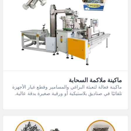
ماكينة ملاكمة السحابة
ماكينة فعالة لتعبئة البراغي والمسامير وقطع غيار الأجهزة
تلقائيًا في صناديق بلاستيكية أو ورقية صغيرة بدقة عالية.