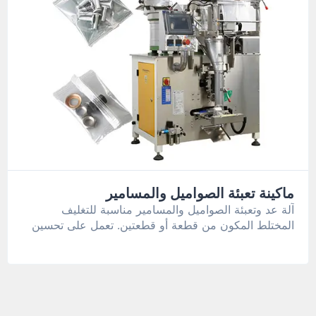
ماكينة تعبئة الصواميل والمسامير
آلة عد وتعبئة الصواميل والمسامير مناسبة للتغليف
المختلط المكون من قطعة أو قطعتين. تعمل على تحسين
كفاءة الإنتاج وتقليل تكاليف العمالة.