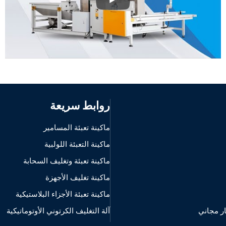
روابط سريعة
ماكينة تعبئة المسامير
ماكينة التعبئة اللولبية
ماكينة تعبئة وتغليف السحابة
ماكينة تغليف الأجهزة
ماكينة تعبئة الأجزاء البلاستيكية
 مجاني
آلة التغليف الكرتوني الأوتوماتيكية