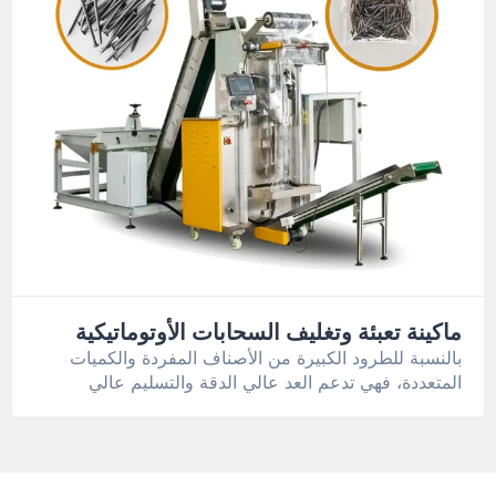
ماكينة تعبئة وتغليف السحابات الأوتوماتيكية
بالنسبة للطرود الكبيرة من الأصناف المفردة والكميات
المتعددة، فهي تدعم العد عالي الدقة والتسليم عالي
السرعة.