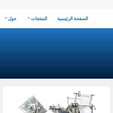
الصفحة الرئيسية
المنتجات
حول