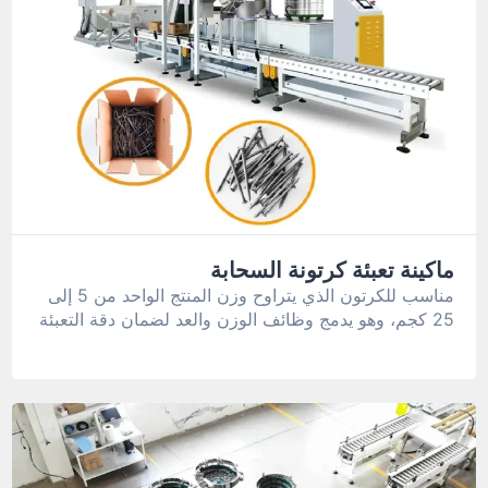
ماكينة تعبئة كرتونة السحابة
مناسب للكرتون الذي يتراوح وزن المنتج الواحد من 5 إلى
25 كجم، وهو يدمج وظائف الوزن والعد لضمان دقة التعبئة
والتغليف