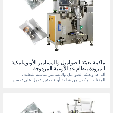
ماكينة تعبئة الصواميل والمسامير الأوتوماتيكية
المزودة بنظام عد الأوعية المزدوجة
آلة عد وتعبئة الصواميل والمسامير مناسبة للتغليف
المختلط المكون من قطعة أو قطعتين. تعمل على تحسين
كفاءة الإنتاج وتقليل تكاليف العمالة.