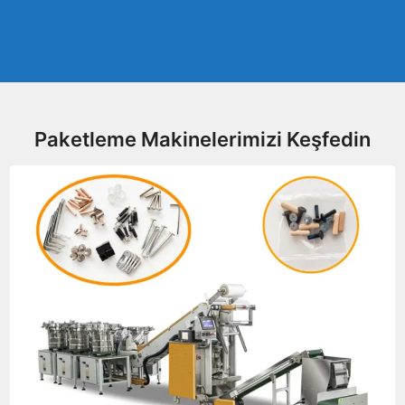
Paketleme Makinelerimizi Keşfedin