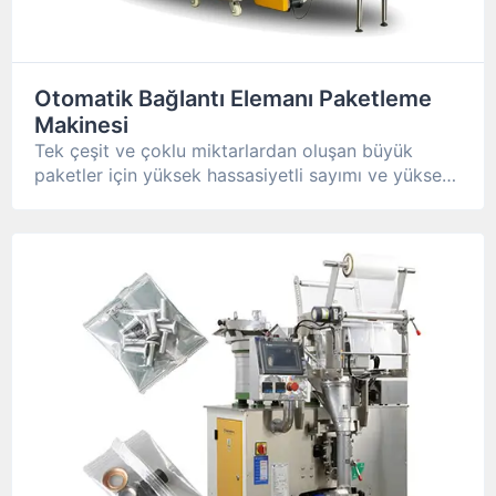
Otomatik Bağlantı Elemanı Paketleme
Makinesi
Tek çeşit ve çoklu miktarlardan oluşan büyük
paketler için yüksek hassasiyetli sayımı ve yüksek
hızlı teslimatı destekler.