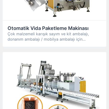
Otomatik Vida Paketleme Makinası
Çok malzemeli karışık sayım ve kit ambalajı,
donanım ambalajı / mobilya ambalajı için
uygundur: