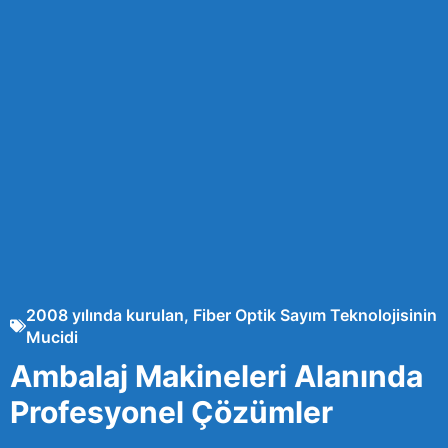
2008 yılında kurulan, Fiber Optik Sayım Teknolojisinin
Mucidi
Ambalaj Makineleri Alanında
Profesyonel Çözümler