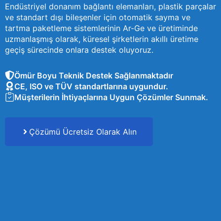
Endüstriyel donanım bağlantı elemanları, plastik parçalar
ve standart dışı bileşenler için otomatik sayma ve
tartma paketleme sistemlerinin Ar-Ge ve üretiminde
uzmanlaşmış olarak, küresel şirketlerin akıllı üretime
geçiş sürecinde onlara destek oluyoruz.
Ömür Boyu Teknik Destek Sağlanmaktadır
CE, ISO ve TÜV standartlarına uygundur.
Müşterilerin İhtiyaçlarına Uygun Çözümler Sunmak.
Çözümü Ücretsiz Olarak Alın