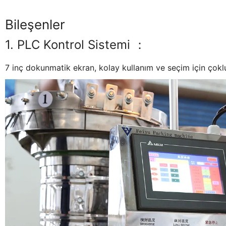
Bileşenler
1. PLC Kontrol Sistemi ：
7 inç dokunmatik ekran, kolay kullanım ve seçim için çoklu