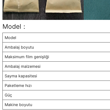
Model：
Model
Ambalaj boyutu
Maksimum film genişliği
Ambalaj malzemesi
Sayma kapasitesi
Paketleme hızı
Güç
Makine boyutu