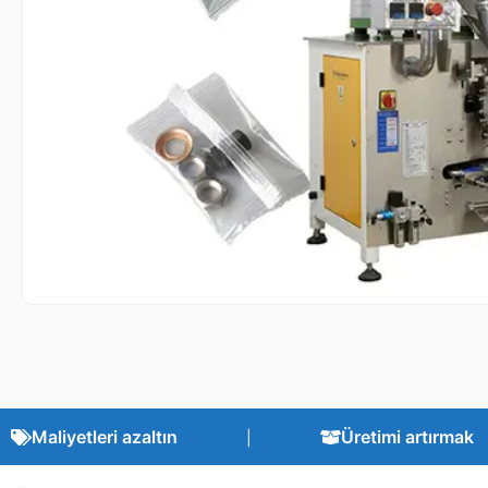
Maliyetleri azaltın
Üretimi artırmak
|