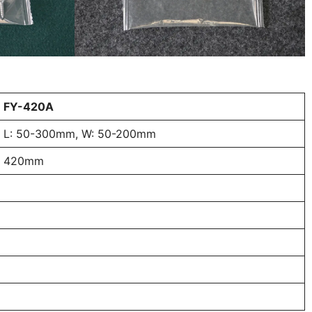
FY-420A
L: 50-300mm, W: 50-200mm
420mm