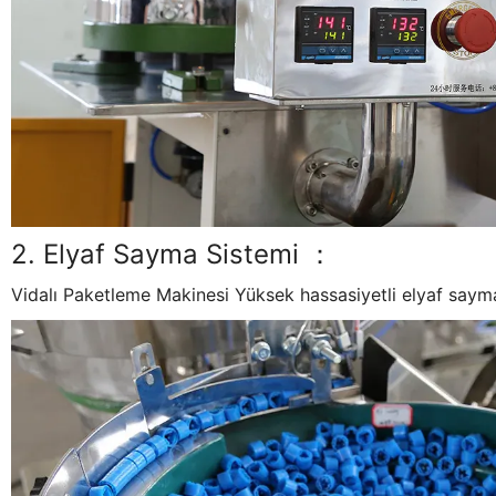
2. Elyaf Sayma Sistemi ：
Vidalı Paketleme Makinesi Yüksek hassasiyetli elyaf sayma 