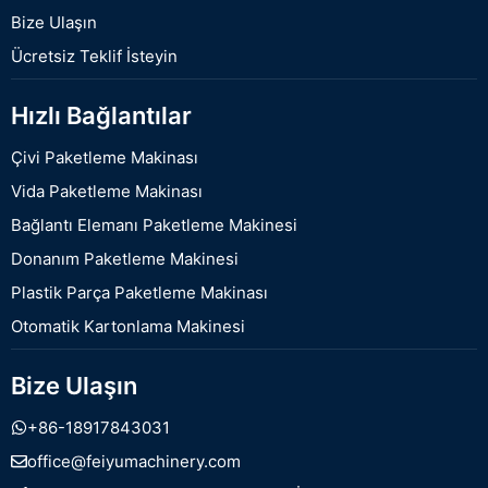
Bize Ulaşın
Ücretsiz Teklif İsteyin
Hızlı Bağlantılar
Çivi Paketleme Makinası
Vida Paketleme Makinası
Bağlantı Elemanı Paketleme Makinesi
Donanım Paketleme Makinesi
Plastik Parça Paketleme Makinası
Otomatik Kartonlama Makinesi
Bize Ulaşın
+86-18917843031
office@feiyumachinery.com