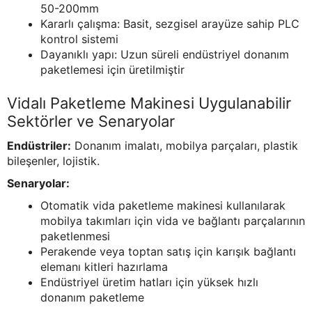
50-200mm
Kararlı çalışma: Basit, sezgisel arayüze sahip PLC
kontrol sistemi
Dayanıklı yapı: Uzun süreli endüstriyel donanım
paketlemesi için üretilmiştir
Vidalı Paketleme Makinesi Uygulanabilir
Sektörler ve Senaryolar
Endüstriler:
Donanım imalatı, mobilya parçaları, plastik
bileşenler, lojistik.
Senaryolar:
Otomatik vida paketleme makinesi kullanılarak
mobilya takımları için vida ve bağlantı parçalarının
paketlenmesi
Perakende veya toptan satış için karışık bağlantı
elemanı kitleri hazırlama
Endüstriyel üretim hatları için yüksek hızlı
donanım paketleme