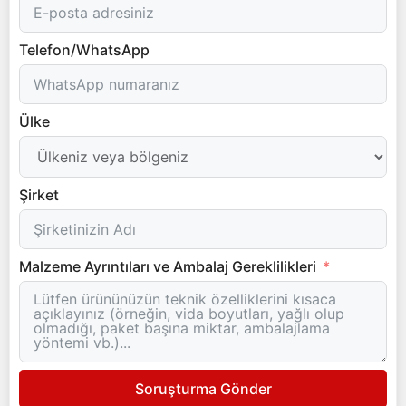
Telefon/WhatsApp
Ülke
Şirket
Malzeme Ayrıntıları ve Ambalaj Gereklilikleri
Soruşturma Gönder