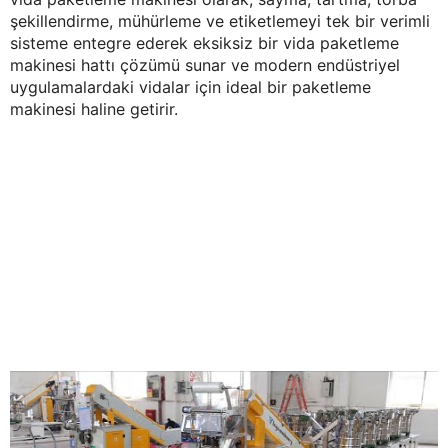
şekillendirme, mühürleme ve etiketlemeyi tek bir verimli
sisteme entegre ederek eksiksiz bir vida paketleme
makinesi hattı çözümü sunar ve modern endüstriyel
uygulamalardaki vidalar için ideal bir paketleme
makinesi haline getirir.