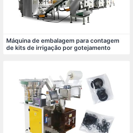
Máquina de embalagem para contagem
de kits de irrigação por gotejamento