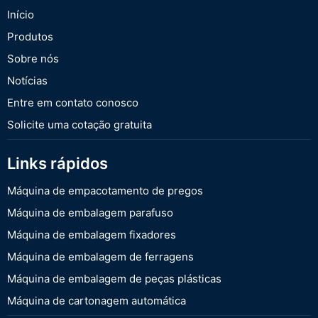
Início
Produtos
Sobre nós
Notícias
Entre em contato conosco
Solicite uma cotação gratuita
Links rápidos
Máquina de empacotamento de pregos
Máquina de embalagem parafuso
Máquina de embalagem fixadores
Máquina de embalagem de ferragens
Máquina de embalagem de peças plásticas
Máquina de cartonagem automática