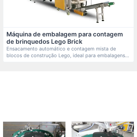
Máquina de embalagem para contagem
de brinquedos Lego Brick
Ensacamento automático e contagem mista de
blocos de construção Lego, ideal para embalagens
precisas.