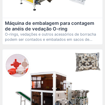
Máquina de embalagem para contagem
de anéis de vedação O-ring
O-rings, vedações e outros acessórios de borracha
podem ser contados e embalados em sacos de
acordo com suas necessidades