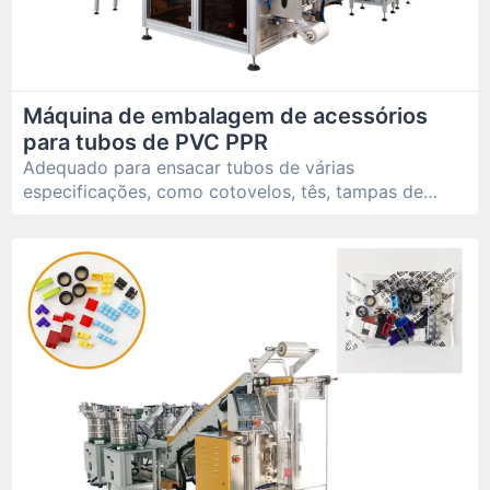
Máquina de embalagem de acessórios
para tubos de PVC PPR
Adequado para ensacar tubos de várias
especificações, como cotovelos, tês, tampas de
tubos, etc.