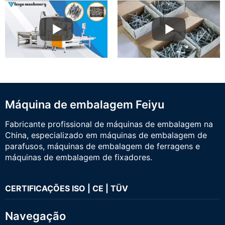
Máquina de embalagem Feiyu
Fabricante profissional de máquinas de embalagem na
China, especializado em máquinas de embalagem de
parafusos, máquinas de embalagem de ferragens e
máquinas de embalagem de fixadores.
CERTIFICAÇÕES ISO | CE | TÜV
Navegação