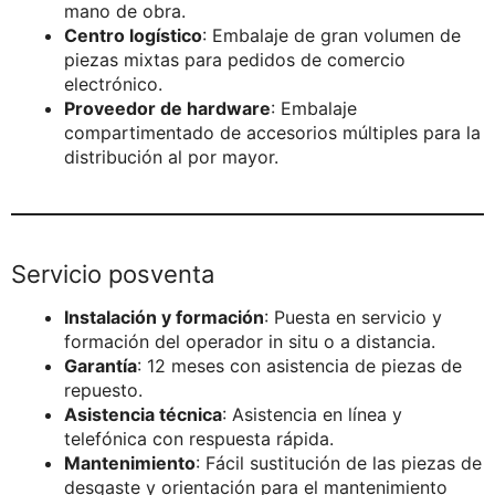
mano de obra.
Centro logístico
: Embalaje de gran volumen de
piezas mixtas para pedidos de comercio
electrónico.
Proveedor de hardware
: Embalaje
compartimentado de accesorios múltiples para la
distribución al por mayor.
Servicio posventa
Instalación y formación
: Puesta en servicio y
formación del operador in situ o a distancia.
Garantía
: 12 meses con asistencia de piezas de
repuesto.
Asistencia técnica
: Asistencia en línea y
telefónica con respuesta rápida.
Mantenimiento
: Fácil sustitución de las piezas de
desgaste y orientación para el mantenimiento