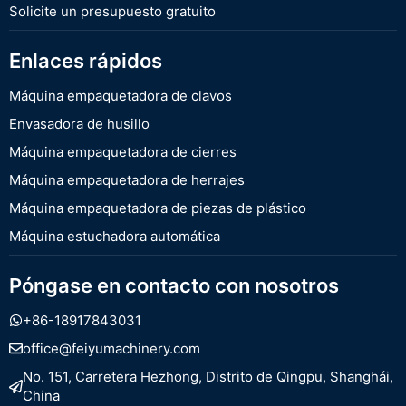
Solicite un presupuesto gratuito
Enlaces rápidos
Máquina empaquetadora de clavos
Envasadora de husillo
Máquina empaquetadora de cierres
Máquina empaquetadora de herrajes
Máquina empaquetadora de piezas de plástico
Máquina estuchadora automática
Póngase en contacto con nosotros
+86-18917843031
office@feiyumachinery.com
No. 151, Carretera Hezhong, Distrito de Qingpu, Shanghái,
China