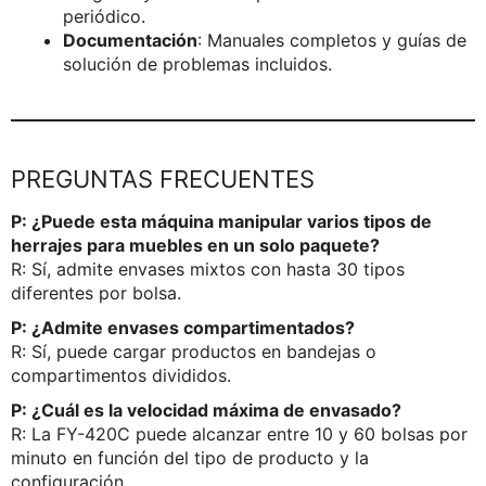
periódico.
Documentación
: Manuales completos y guías de
solución de problemas incluidos.
PREGUNTAS FRECUENTES
P: ¿Puede esta máquina manipular varios tipos de
herrajes para muebles en un solo paquete?
R: Sí, admite envases mixtos con hasta 30 tipos
diferentes por bolsa.
P: ¿Admite envases compartimentados?
R: Sí, puede cargar productos en bandejas o
compartimentos divididos.
P: ¿Cuál es la velocidad máxima de envasado?
R: La FY-420C puede alcanzar entre 10 y 60 bolsas por
minuto en función del tipo de producto y la
configuración.