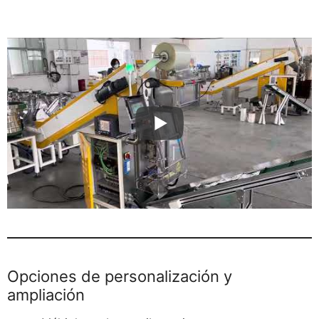
Opciones de personalización y
ampliación