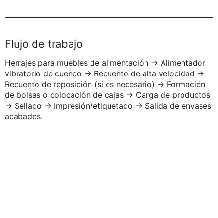
Flujo de trabajo
Herrajes para muebles de alimentación → Alimentador
vibratorio de cuenco → Recuento de alta velocidad →
Recuento de reposición (si es necesario) → Formación
de bolsas o colocación de cajas → Carga de productos
→ Sellado → Impresión/etiquetado → Salida de envases
acabados.