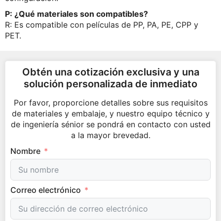
P: ¿Qué materiales son compatibles?
R: Es compatible con películas de PP, PA, PE, CPP y
PET.
Obtén una cotización exclusiva y una
solución personalizada de inmediato
Por favor, proporcione detalles sobre sus requisitos
de materiales y embalaje, y nuestro equipo técnico y
de ingeniería sénior se pondrá en contacto con usted
a la mayor brevedad.
Nombre
Correo electrónico