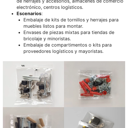
de herrajes y accesorios, almacenes de comercio
electrónico, centros logísticos.
Escenarios
:
Embalaje de kits de tornillos y herrajes para
muebles listos para montar.
Envases de piezas mixtas para tiendas de
bricolaje y minoristas.
Embalaje de compartimentos o kits para
proveedores logísticos y mayoristas.