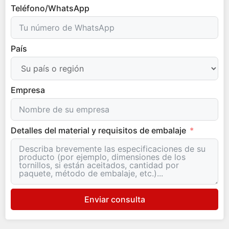
Teléfono/WhatsApp
País
Empresa
Detalles del material y requisitos de embalaje
Enviar consulta