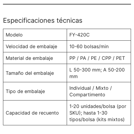
Especificaciones técnicas
Modelo
FY-420C
Velocidad de embalaje
10-60 bolsas/min
Material de embalaje
PP / PA / PE / CPP / PET
L 50-300 mm; A 50-200
Tamaño del embalaje
mm
Individual / Mixto /
Tipo de embalaje
Compartimento
1-20 unidades/bolsa (por
Capacidad de recuento
SKU); hasta 1-30
tipos/bolsa (kits mixtos)