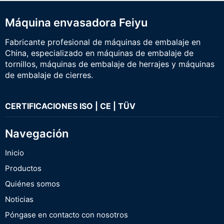
Máquina envasadora Feiyu
Fabricante profesional de máquinas de embalaje en
China, especializado en máquinas de embalaje de
tornillos, máquinas de embalaje de herrajes y máquinas
de embalaje de cierres.
CERTIFICACIONES ISO | CE | TÜV
Navegación
Inicio
Productos
Quiénes somos
Noticias
Póngase en contacto con nosotros