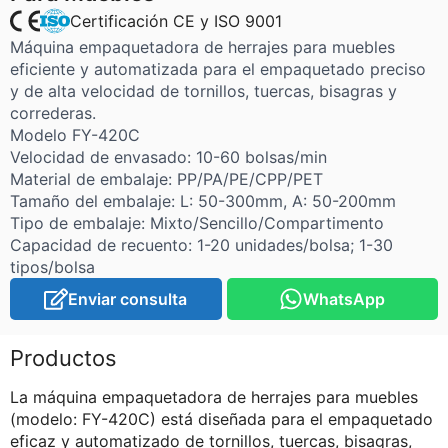
Certificación CE y ISO 9001
Máquina empaquetadora de herrajes para muebles
eficiente y automatizada para el empaquetado preciso
y de alta velocidad de tornillos, tuercas, bisagras y
correderas.
Modelo FY-420C
Velocidad de envasado: 10-60 bolsas/min
Material de embalaje: PP/PA/PE/CPP/PET
Tamaño del embalaje: L: 50-300mm, A: 50-200mm
Tipo de embalaje: Mixto/Sencillo/Compartimento
Capacidad de recuento: 1-20 unidades/bolsa; 1-30
tipos/bolsa
Enviar consulta
WhatsApp
Productos
La máquina empaquetadora de herrajes para muebles
(modelo: FY-420C) está diseñada para el empaquetado
eficaz y automatizado de tornillos, tuercas, bisagras,