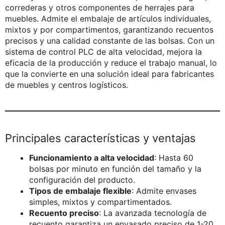
correderas y otros componentes de herrajes para
muebles. Admite el embalaje de artículos individuales,
mixtos y por compartimentos, garantizando recuentos
precisos y una calidad constante de las bolsas. Con un
sistema de control PLC de alta velocidad, mejora la
eficacia de la producción y reduce el trabajo manual, lo
que la convierte en una solución ideal para fabricantes
de muebles y centros logísticos.
Principales características y ventajas
Funcionamiento a alta velocidad
: Hasta 60
bolsas por minuto en función del tamaño y la
configuración del producto.
Tipos de embalaje flexible
: Admite envases
simples, mixtos y compartimentados.
Recuento preciso
: La avanzada tecnología de
recuento garantiza un envasado preciso de 1-20